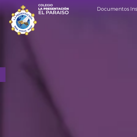
Documentos Inst