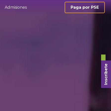
Admisiones
Paga por PSE
Inscríbete