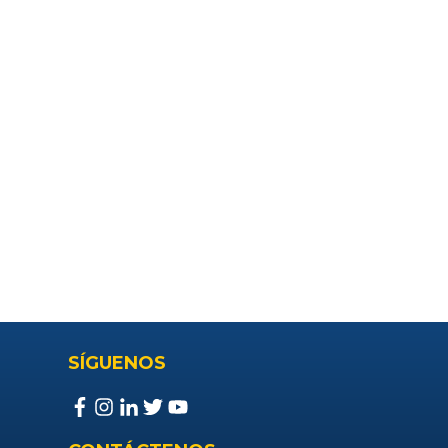
SÍGUENOS