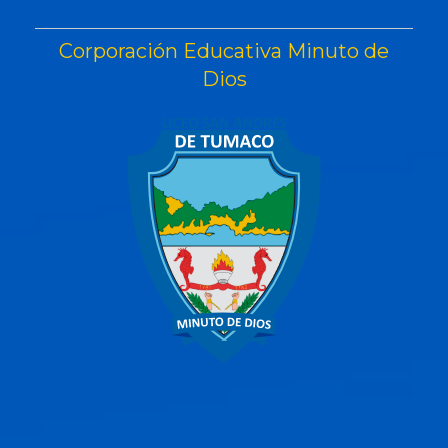
Corporación Educativa Minuto de
Dios