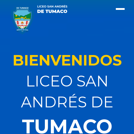
BIENVENIDOS
LICEO SAN
ANDRÉS DE
TUMACO